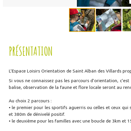
PRÉSENTATION
L'Espace Loisirs Orientation de Saint Alban des Villards pr
Si vous ne connaissez pas les parcours d'orientation, c'est
balise, observation de la faune et flore locale seront au re
Au choix 2 parcours :
• le premier pour les sportifs aguerris ou celles et ceux qu
et 380m de dénivelé positif.
• le deuxième pour les familles avec une boucle de 3km et 1