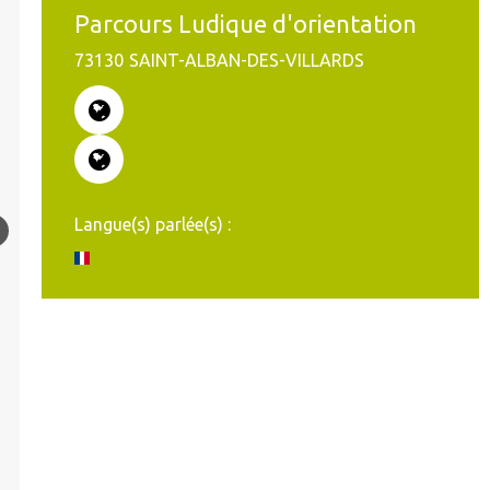
Parcours Ludique d'orientation
73130
SAINT-ALBAN-DES-VILLARDS
Langue(s) parlée(s) :