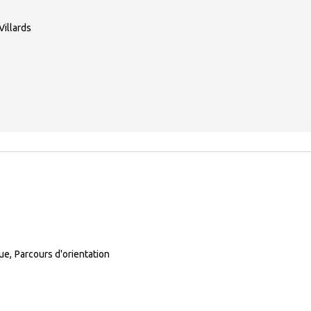
Villards
que
Parcours d'orientation