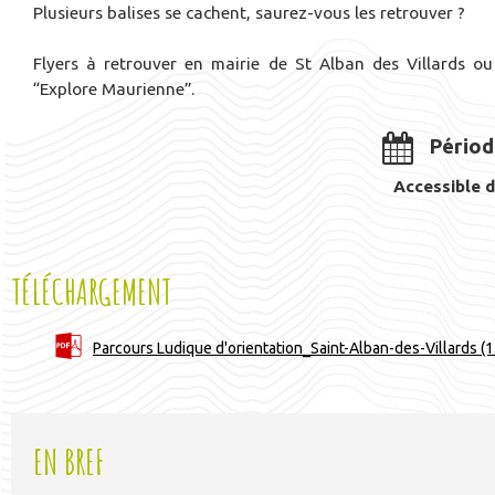
Plusieurs balises se cachent, saurez-vous les retrouver ?
Flyers à retrouver en mairie de St Alban des Villards ou
“Explore Maurienne”.
Périod
Accessible d
TÉLÉCHARGEMENT
Parcours Ludique d'orientation_Saint-Alban-des-Villards
(1
EN BREF