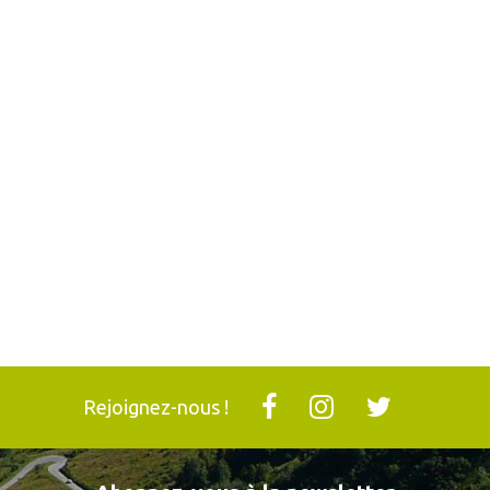
Rejoignez-nous !