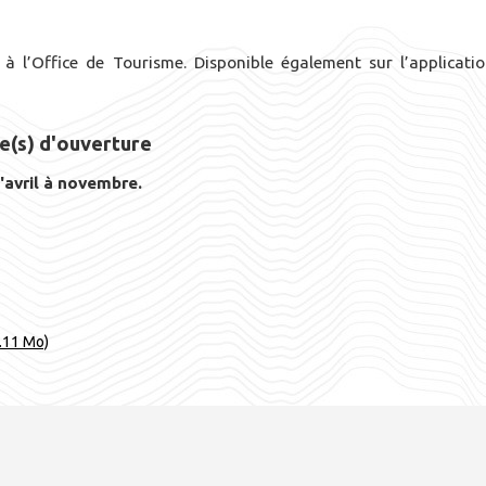
 à l’Office de Tourisme. Disponible également sur l’applicati
e(s) d'ouverture
'avril à novembre.
.11 Mo)