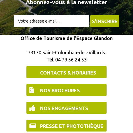
Abonnez-vous à la newsletter
Office de Tourisme de l'Espace Glandon
73130 Saint-Colomban-des-Villards
Tél. 04 79 56 24 53
CONTACTS & HORAIRES
NOS BROCHURES
NOS ENGAGEMENTS
PRESSE ET PHOTOTHÈQUE