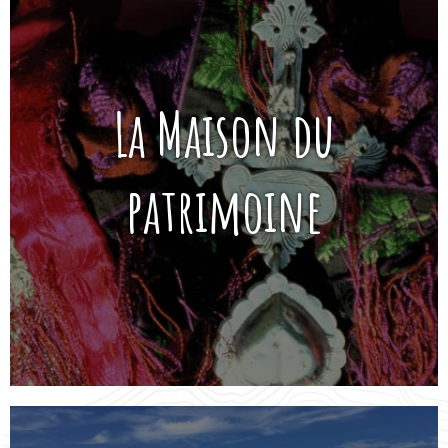
La Maison du
patrimoine