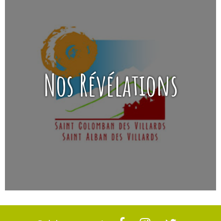
Nos Révélations