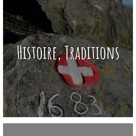
Histoire, Traditions