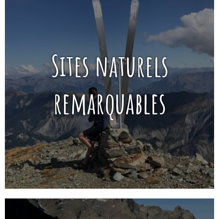
Sites naturels
remarquables