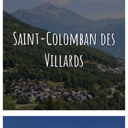
Saint-Colomban des
Villards