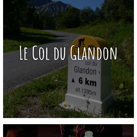
Le Col du Glandon