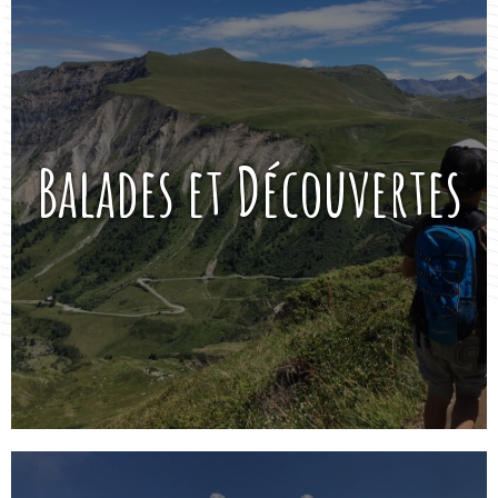
Balades et Découvertes