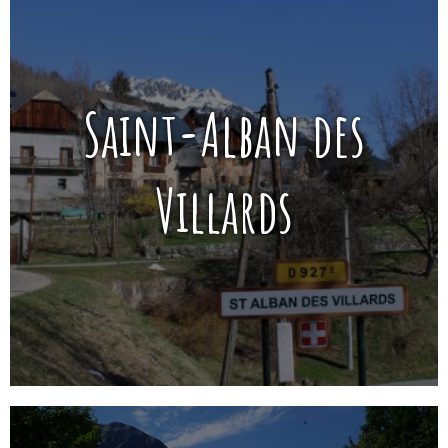
Saint-Alban des
Villards