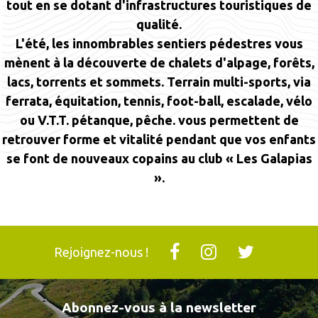
tout en se dotant d'infrastructures touristiques de
qualité.
L'été, les innombrables sentiers pédestres vous
mènent à la découverte de chalets d'alpage, forêts,
lacs, torrents et sommets. Terrain multi-sports, via
ferrata, équitation, tennis, foot-ball, escalade, vélo
ou V.T.T. pétanque, pêche. vous permettent de
retrouver forme et vitalité pendant que vos enfants
se font de nouveaux copains au club « Les Galapias
».
Rejoignez-nous !
Abonnez-vous à la newsletter