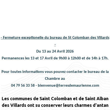
- Fermeture exceptionelle du bureau de St Colomban des Villards
-
Du 13 au 24 Avril 2026
Permanences les 13 et 17 Avril de 9h00 à 12h00 et de 14h à 17h.
Pour toutes informations vous pouvez contacter le bureau de la
Chambre au
04 79 56 33 58 - bienvenue@terresdemaurienne.com
Les communes de Saint Colomban et de Saint Alban
des Villards ont su conserver leurs charmes d'antan