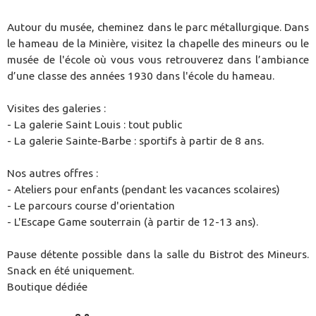
Autour du musée, cheminez dans le parc métallurgique. Dans
le hameau de la Minière, visitez la chapelle des mineurs ou le
musée de l'école où vous vous retrouverez dans l’ambiance
d’une classe des années 1930 dans l'école du hameau.
Visites des galeries :
- La galerie Saint Louis : tout public
- La galerie Sainte-Barbe : sportifs à partir de 8 ans.
Nos autres offres :
- Ateliers pour enfants (pendant les vacances scolaires)
- Le parcours course d'orientation
- L'Escape Game souterrain (à partir de 12-13 ans).
Pause détente possible dans la salle du Bistrot des Mineurs.
Snack en été uniquement.
Boutique dédiée