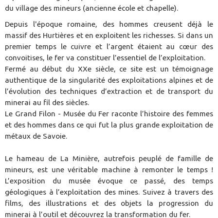
du village des mineurs (ancienne école et chapelle).
Depuis l'époque romaine, des hommes creusent déjà le
massif des Hurtières et en exploitent les richesses. Si dans un
premier temps le cuivre et l’argent étaient au cœur des
convoitises, le fer va constituer l’essentiel de l’exploitation.
Fermé au début du XXe siècle, ce site est un témoignage
authentique de la singularité des exploitations alpines et de
l’évolution des techniques d’extraction et de transport du
minerai au fil des siècles.
Le Grand Filon - Musée du Fer raconte l’histoire des femmes
et des hommes dans ce qui fut la plus grande exploitation de
métaux de Savoie.
Le hameau de La Minière, autrefois peuplé de famille de
mineurs, est une véritable machine à remonter le temps !
L’exposition du musée évoque ce passé, des temps
géologiques à l’exploitation des mines. Suivez à travers des
films, des illustrations et des objets la progression du
minerai à l’outil et découvrez la transformation du fer.