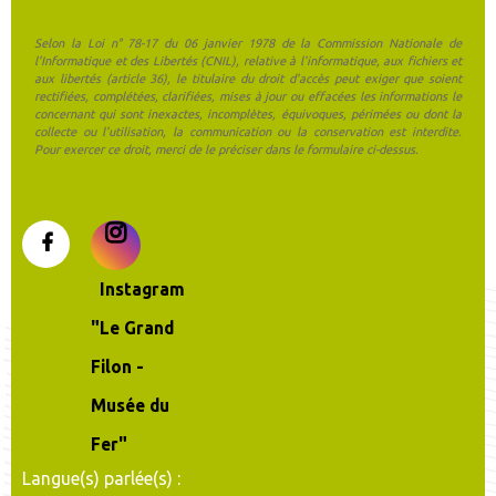
Selon la Loi n° 78-17 du 06 janvier 1978 de la Commission Nationale de
l'Informatique et des Libertés (CNIL), relative à l'informatique, aux fichiers et
aux libertés (article 36), le titulaire du droit d'accès peut exiger que soient
rectifiées, complétées, clarifiées, mises à jour ou effacées les informations le
concernant qui sont inexactes, incomplètes, équivoques, périmées ou dont la
collecte ou l'utilisation, la communication ou la conservation est interdite.
Pour exercer ce droit, merci de le préciser dans le formulaire ci-dessus.
Langue(s) parlée(s) :