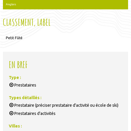
Anglais
CLASSEMENT, LABEL
Petit Fûté
EN BREF
Type
:
Prestataires
Types détaillés
:
Prestataire (préciser prestataire d'activité ou école de ski)
Prestataires d'activités
Villes
: