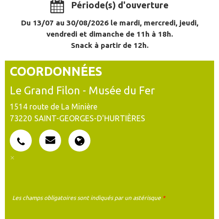
Période(s) d'ouverture
Du 13/07 au 30/08/2026 le mardi, mercredi, jeudi,
vendredi et dimanche de 11h à 18h.
Snack à partir de 12h.
COORDONNÉES
Le Grand Filon - Musée du Fer
1514 route de La Minière
73220
SAINT-GEORGES-D'HURTIÈRES
Les champs obligatoires sont indiqués par un astérisque
*