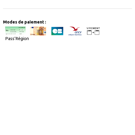
Modes de paiement :
Pass’Région