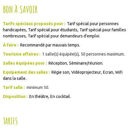
BON À SAVOIR
Tarifs spéciaux proposés pour :
Tarif spécial pour personnes
handicapées
Tarif spécial pour étudiants
Tarif spécial pour familles
nombreuses
Tarif spécial pour demandeurs d'emploi
À faire :
Recommandé par mauvais temps
Tourisme affaires :
1
salle(s) équipée(s)
50
personnes maximum
Salles équipées pour :
Réception
Séminaire/réunion
Equipement des salles :
Régie son
Vidéoprojecteur
Ecran
Wifi
dans la salle
Tarif salle :
minimum
50
Disposition :
En théâtre
En cocktail
TARIFS