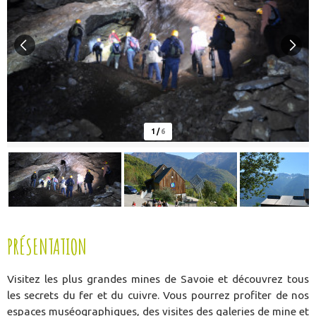
1
/
6
PRÉSENTATION
Visitez les plus grandes mines de Savoie et découvrez tous
les secrets du fer et du cuivre. Vous pourrez profiter de nos
espaces muséographiques, des visites des galeries de mine et