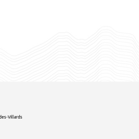
es-Villards