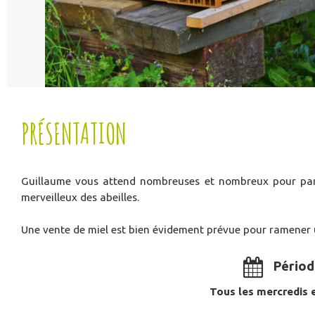
PRÉSENTATION
Guillaume vous attend nombreuses et nombreux pour parta
merveilleux des abeilles.
Une vente de miel est bien évidement prévue pour ramener
Périod
Tous les mercredis e