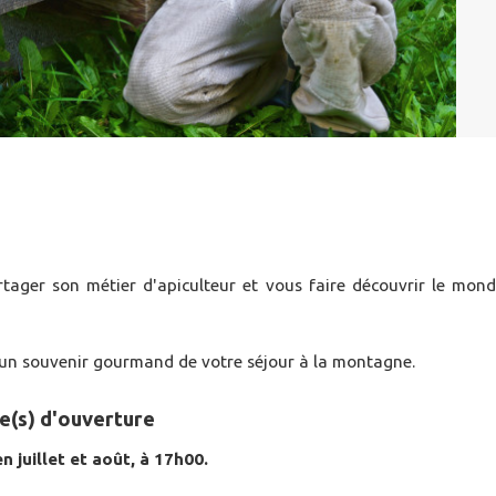
ger son métier d'apiculteur et vous faire découvrir le mon
 un souvenir gourmand de votre séjour à la montagne.
e(s) d'ouverture
n juillet et août, à 17h00.