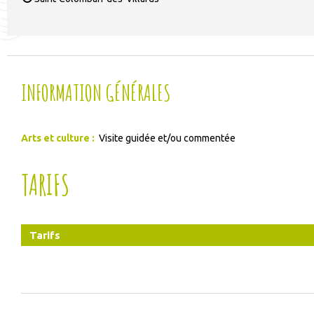
INFORMATION GÉNÉRALES
Arts et culture
:
Visite guidée et/ou commentée
TARIFS
Tarifs