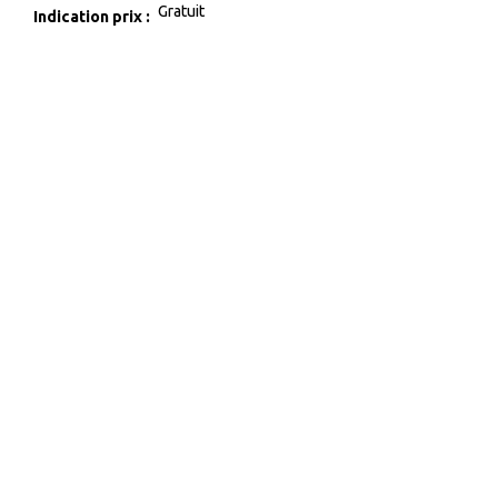
Gratuit
Indication prix :