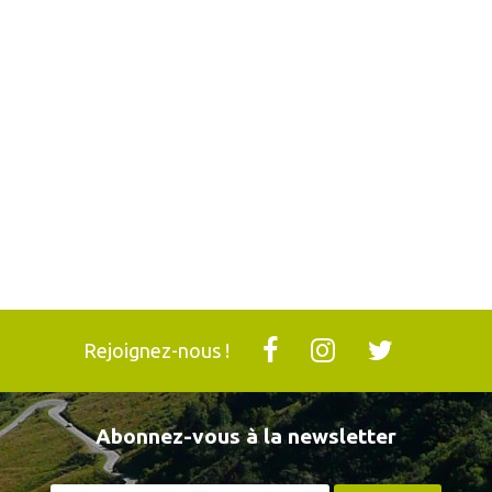
Rejoignez-nous !
Abonnez-vous à la newsletter