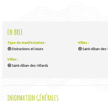
EN BREF
Type de manifestation
:
Villes
:
Distractions et loisirs
Saint-Alban-des-
Villes
:
Saint-Alban-des-Villards
INFORMATION GÉNÉRALES