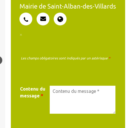
Mairie de Saint-Alban-des-Villards
Les champs obligatoires sont indiqués par un astérisque
*
MA DEMANDE
Contenu du
message
*