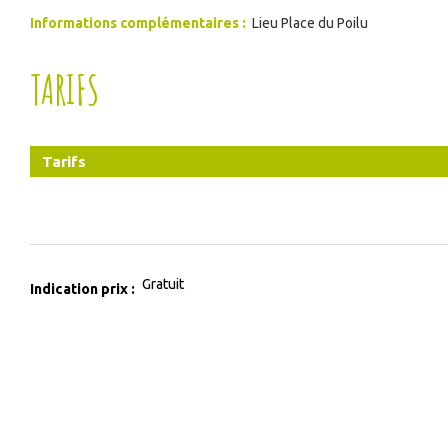
Informations complémentaires
:
Lieu
Place du Poilu
TARIFS
Tarifs
Gratuit
Indication prix :