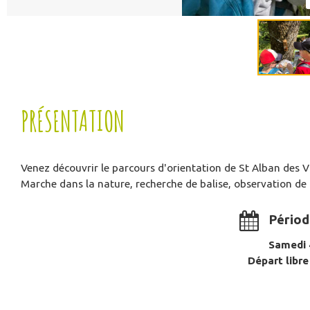
PRÉSENTATION
Venez découvrir le parcours d'orientation de St Alban des Vi
Marche dans la nature, recherche de balise, observation de 
Périod
Samedi 4
Départ libre