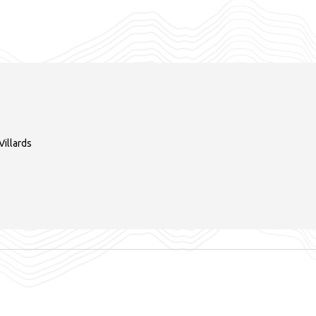
Villards