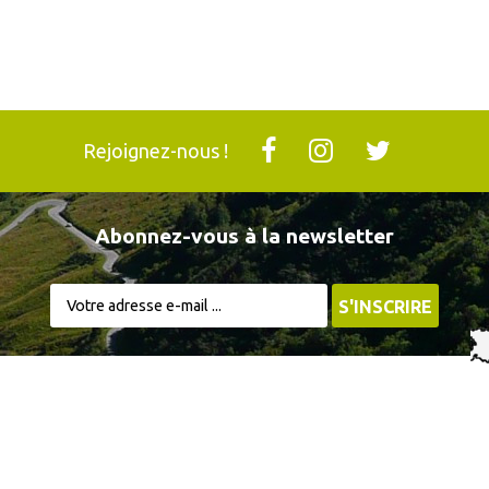
Rejoignez-nous !
Abonnez-vous à la newsletter