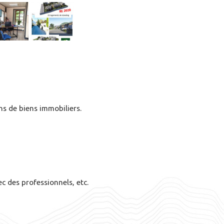
s de biens immobiliers.
c des professionnels, etc.