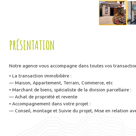
PRÉSENTATION
Notre agence vous accompagne dans toutes vos transaction
• La transaction immobilière :
— Maison, Appartement, Terrain, Commerce, etc
• Marchant de biens, spécialiste de la division parcellaire :
— Achat de propriété et revente
• Accompagnement dans votre projet :
— Conseil, montage et Suivie du projet, Mise en relation ave