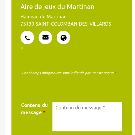
Aire de jeux du Martinan
Hameau du Martinan
73130
SAINT-COLOMBAN-DES-VILLARDS
Les champs obligatoires sont indiqués par un astérisque
*
MA DEMANDE
Contenu du
message
*