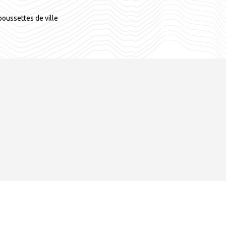
oussettes de ville