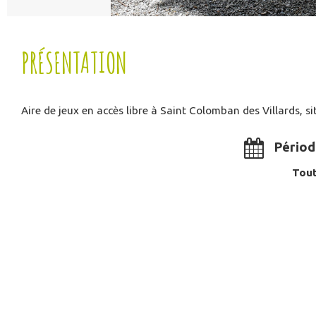
PRÉSENTATION
Aire de jeux en accès libre à Saint Colomban des Villards, 
Périod
Tout