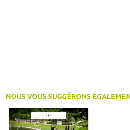
NOUS VOUS SUGGÉRONS ÉGALEMENT
1
/
8