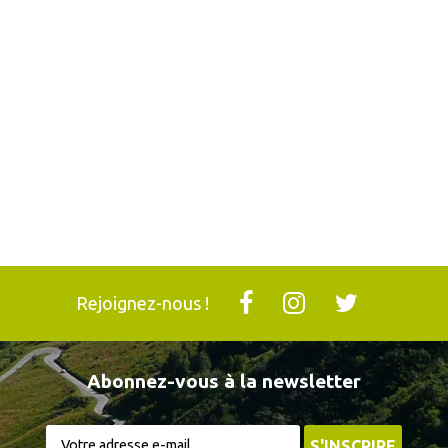
Rejoignez-nous !
Abonnez-vous à la newsletter