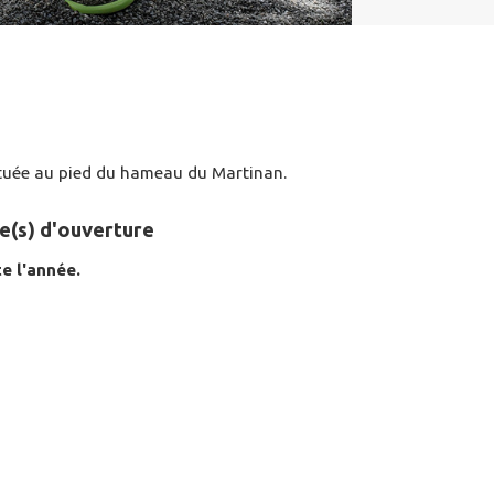
située au pied du hameau du Martinan.
e(s) d'ouverture
e l'année.