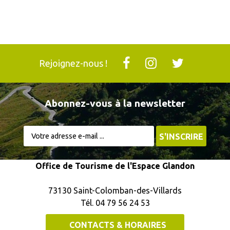
Rejoignez-nous !
Abonnez-vous à la newsletter
Office de Tourisme de l'Espace Glandon
73130 Saint-Colomban-des-Villards
Tél. 04 79 56 24 53
CONTACTS & HORAIRES