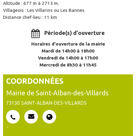
Altitude : 677 m à 2713 m.
Villageois : Les Villarins ou Les Bannes
Distance chef-lieu : 11 km
Période(s) d'ouverture
Horaires d'ouverture de la mairie
Mardi de 14h00 à 18h00
Vendredi de 14h00 à 17h00
Mercredi de 8h30 à 11h45
COORDONNÉES
Mairie de Saint-Alban-des-Villards
73130
SAINT-ALBAN-DES-VILLARDS