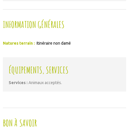
INFORMATION GÉNÉRALES
Natures terrain
:
Itinéraire non damé
ÉQUIPEMENTS, SERVICES
Services
:
Animaux acceptés
BON À SAVOIR