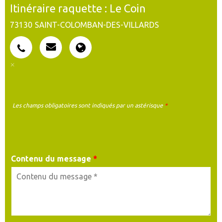
Itinéraire raquette : Le Coin
73130
SAINT-COLOMBAN-DES-VILLARDS
Les champs obligatoires sont indiqués par un astérisque
*
MA DEMANDE
Contenu du message
*