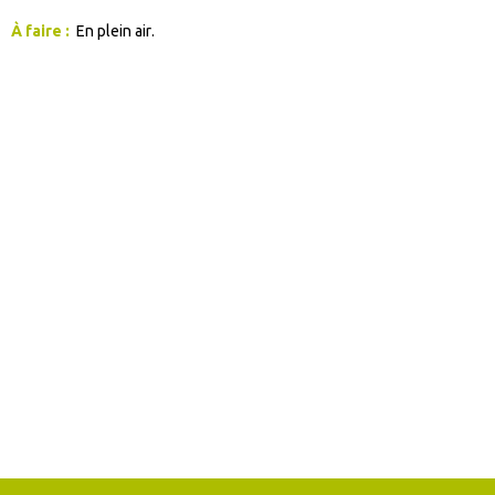
À faire :
En plein air