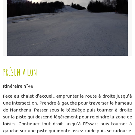
PRÉSENTATION
Itinéraire n°48
Face au chalet d'accueil, emprunter la route à droite jusqu'à
une intersection. Prendre à gauche pour traverser le hameau
de Nanchenu. Passer sous le télésiège puis tourner à droite
sur la piste qui descend légèrement pour rejoindre la zone de
loisirs. Continuer tout droit jusqu'à l'Essart puis tourner à
gauche sur une piste qui monte assez raide puis se radoucie.