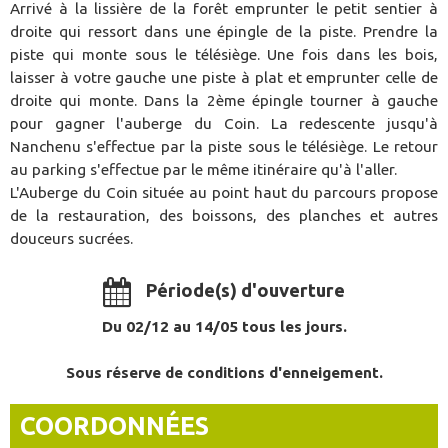
Arrivé à la lissière de la forêt emprunter le petit sentier à
droite qui ressort dans une épingle de la piste. Prendre la
piste qui monte sous le télésiège. Une fois dans les bois,
laisser à votre gauche une piste à plat et emprunter celle de
droite qui monte. Dans la 2ème épingle tourner à gauche
pour gagner l'auberge du Coin. La redescente jusqu'à
Nanchenu s'effectue par la piste sous le télésiège. Le retour
au parking s'effectue par le même itinéraire qu'à l'aller.
L'Auberge du Coin située au point haut du parcours propose
de la restauration, des boissons, des planches et autres
douceurs sucrées.
Période(s) d'ouverture
Du 02/12 au 14/05 tous les jours.
Sous réserve de conditions d'enneigement.
COORDONNÉES