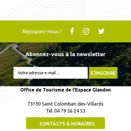
Rejoignez-nous !
Abonnez-vous à la newsletter
Office de Tourisme de l'Espace Glandon
73130 Saint-Colomban-des-Villards
Tél. 04 79 56 24 53
CONTACTS & HORAIRES