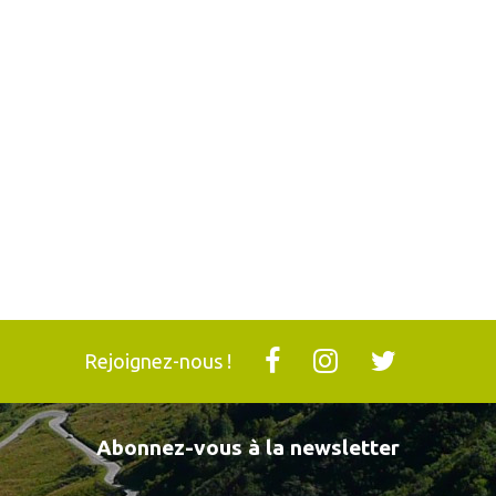
Rejoignez-nous !
Abonnez-vous à la newsletter