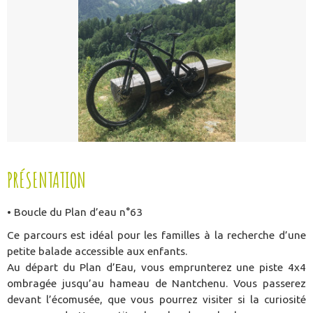
PRÉSENTATION
• Boucle du Plan d’eau n°63
Ce parcours est idéal pour les familles à la recherche d’une
petite balade accessible aux enfants.
Au départ du Plan d’Eau, vous emprunterez une piste 4x4
ombragée jusqu’au hameau de Nantchenu. Vous passerez
devant l’écomusée, que vous pourrez visiter si la curiosité