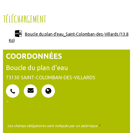
TÉLÉCHARGEMENT
Boucle du plan d'eau_Saint-Colomban-des-Villards
(13.8
Ko)
COORDONNÉES
Boucle du plan d'eau
73130
SAINT-COLOMBAN-DES-VILLARDS
Les champs obligatoires sont indiqués par un astérisque
*